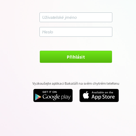
Přihlásit
Vyzkoušejte aplikaci Bakaláři na svém chytrém telefonu